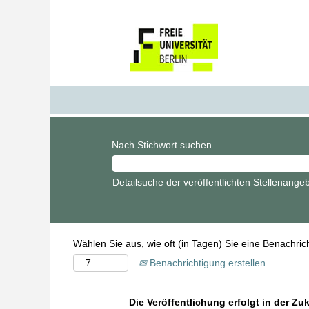
Nach Stichwort suchen
Detailsuche der veröffentlichten Stellenange
Wählen Sie aus, wie oft (in Tagen) Sie eine Benachri
Benachrichtigung erstellen
Die Veröffentlichung erfolgt in der Zu