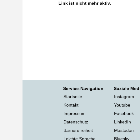
Link ist nicht mehr aktiv.
Service-Navigation
Soziale Med
Startseite
Instagram
Kontakt
Youtube
Impressum
Facebook
Datenschutz
LinkedIn
Barrierefreiheit
Mastodon
Leichte Sprache
Bluesky