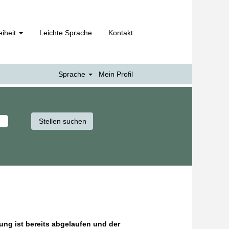
eiheit
Leichte Sprache
Kontakt
Sprache
Mein Profil
hung ist bereits abgelaufen und der