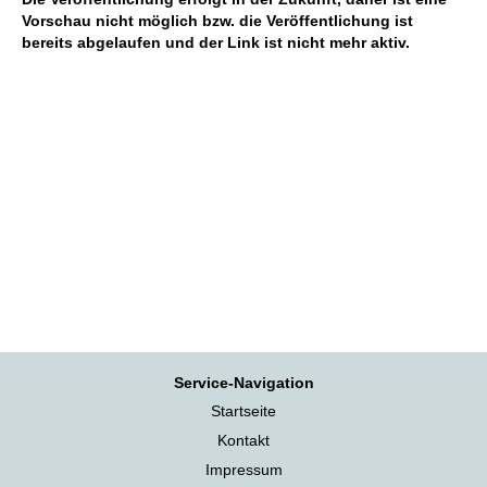
Vorschau nicht möglich bzw. die Veröffentlichung ist
bereits abgelaufen und der Link ist nicht mehr aktiv.
Service-Navigation
Startseite
Kontakt
Impressum