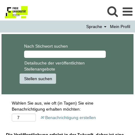
Sprache
Mein Profil
Nach Stichwort suchen
Detailsuche der veröffentlichten
Stellenangebote
Wählen Sie aus, wie oft (in Tagen) Sie eine
Benachrichtigung erhalten möchten:
Benachrichtigung erstellen
Die Veröffentlichung erfolgt in der Zukunft, daher ist eine